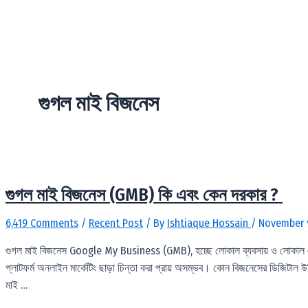
Skip
to
content
গুগল মাই বিজনেস
গুগল মাই বিজনেস (GMB) কি এবং কেন দরকার ?
6,419 Comments
/
Recent Post
/ By
Ishtiaque Hossain
/
November 
গুগল মাই বিজনেস Google My Business (GMB), হচ্ছে লোকাল ব্যবসায় ও লোকাল এসই
প্লাটফর্ম অনলাইন মার্কেটিং ছাড়া চিন্তা করা প্রায় অসম্ভব। কোন বিজনেসের ডিজিটাল 
মাই …