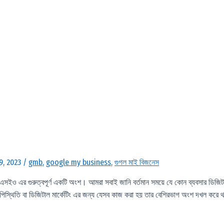
9, 2023
/
gmb
,
google my business
,
গুগল মাই বিজনেস
ও এর গুরুত্বপূর্ণ একটি অংশ। আমরা সবাই জানি বর্তমান সময়ে যে কোন ব্যবসার ডিজিট
উপিস্থিতি বা ডিজিটাল মার্কেটিং এর জন্য যেসব কাজ করা হয় তার বেশিরভাগ অংশ দখল করে 