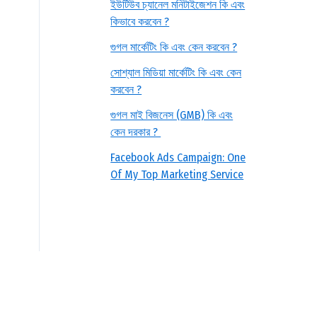
ইউটিউব চ্যানেল মনিটাইজেশন কি এবং
কিভাবে করবেন ?
গুগল মার্কেটিং কি এবং কেন করবেন ?
সোশ্যাল মিডিয়া মার্কেটিং কি এবং কেন
করবেন ?
গুগল মাই বিজনেস (GMB) কি এবং
কেন দরকার ?
Facebook Ads Campaign: One
Of My Top Marketing Service